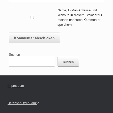
Name, E-Mail-Adresse und
Website in diesem Browser für
meinen nächsten Kommentar
speichern.
Suchen
Suchen
Impressum
Datenschutzerklärung