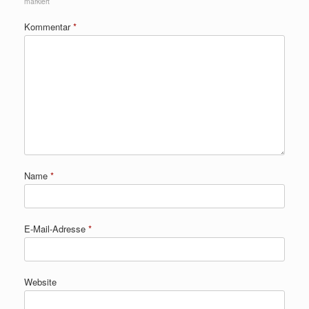
markiert
Kommentar
*
Name
*
E-Mail-Adresse
*
Website