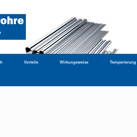
ch
Vorteile
Wirkungsweise
Temperierung