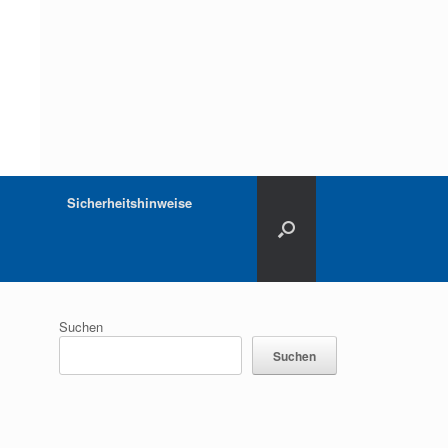
Sicherheitshinweise
Suchen
Suchen